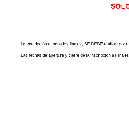
SOLO
La Inscripción a todos los finales, SE DEBE realizar por 
Las fechas de apertura y cierre de la inscripcion a FInales