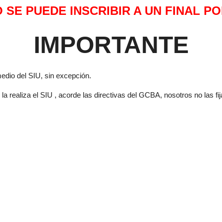
 SE PUEDE INSCRIBIR A UN FINAL PO
IMPORTANTE
medio del SIU, sin excepción.
 la realiza el SIU , acorde las directivas del GCBA, nosotros no las fi