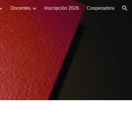
Docentes
Inscripción 2026
Cooperadora
ion