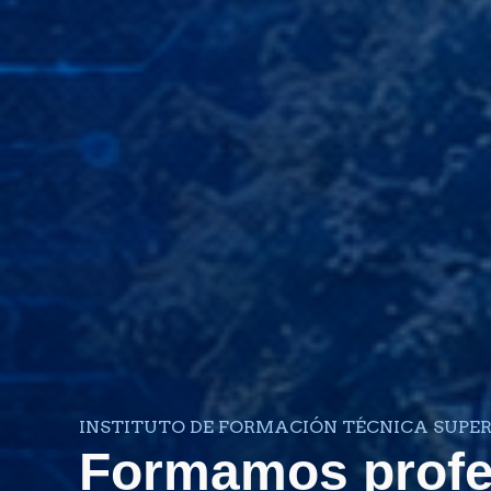
INSTITUTO DE FORMACIÓN TÉCNICA SUPERI
Formamos profe